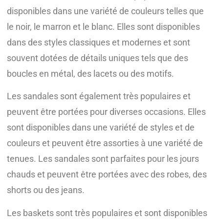
disponibles dans une variété de couleurs telles que
le noir, le marron et le blanc. Elles sont disponibles
dans des styles classiques et modernes et sont
souvent dotées de détails uniques tels que des
boucles en métal, des lacets ou des motifs.
Les sandales sont également très populaires et
peuvent être portées pour diverses occasions. Elles
sont disponibles dans une variété de styles et de
couleurs et peuvent être assorties à une variété de
tenues. Les sandales sont parfaites pour les jours
chauds et peuvent être portées avec des robes, des
shorts ou des jeans.
Les baskets sont très populaires et sont disponibles