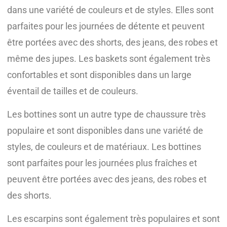
dans une variété de couleurs et de styles. Elles sont
parfaites pour les journées de détente et peuvent
être portées avec des shorts, des jeans, des robes et
même des jupes. Les baskets sont également très
confortables et sont disponibles dans un large
éventail de tailles et de couleurs.
Les bottines sont un autre type de chaussure très
populaire et sont disponibles dans une variété de
styles, de couleurs et de matériaux. Les bottines
sont parfaites pour les journées plus fraîches et
peuvent être portées avec des jeans, des robes et
des shorts.
Les escarpins sont également très populaires et sont