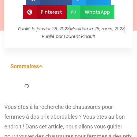
Pinterest
WhatsApp
Publié le
janvier 28, 2023
Modifiée le 26, mars, 2023
Publié par
Laurent Pinault
Sommaires
Vous êtes à la recherche de chaussures pour
femmes à des prix abordables ? Vous êtes au bon
endroit ! Dans cet article, nous allons vous guider
pour trouver des chaussures pour femmes à des prix