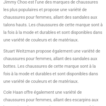
Jimmy Choo est l’une des marques de chaussures
les plus populaires et propose une variété de
chaussures pour femmes, allant des sandales aux
talons hauts. Les chaussures de cette marque sont à
la fois à la mode et durables et sont disponibles dans
une variété de couleurs et de matériaux.
Stuart Weitzman propose également une variété de
chaussures pour femmes, allant des sandales aux
bottes. Les chaussures de cette marque sont à la
fois à la mode et durables et sont disponibles dans
une variété de couleurs et de matériaux.
Cole Haan offre également une variété de
chaussures pour femmes, allant des escarpins aux