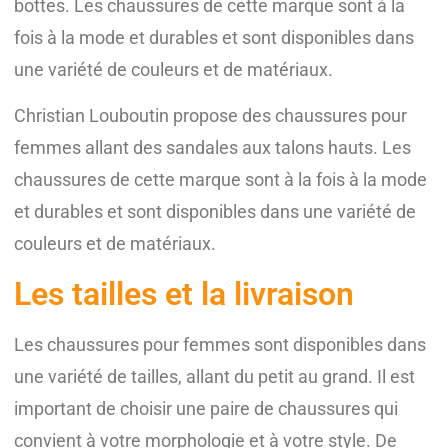
bottes. Les chaussures de cette marque sont à la
fois à la mode et durables et sont disponibles dans
une variété de couleurs et de matériaux.
Christian Louboutin propose des chaussures pour
femmes allant des sandales aux talons hauts. Les
chaussures de cette marque sont à la fois à la mode
et durables et sont disponibles dans une variété de
couleurs et de matériaux.
Les tailles et la livraison
Les chaussures pour femmes sont disponibles dans
une variété de tailles, allant du petit au grand. Il est
important de choisir une paire de chaussures qui
convient à votre morphologie et à votre style. De