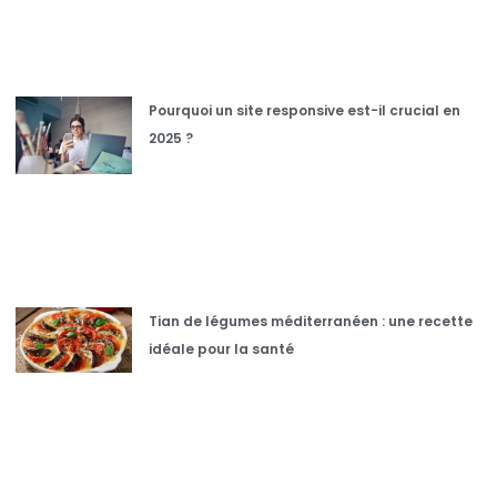
Pourquoi un site responsive est-il crucial en
2025 ?
Tian de légumes méditerranéen : une recette
idéale pour la santé