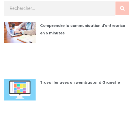
Comprendre la communication d’entreprise
en 5 minutes
Travailler avec un wembaster à Granville