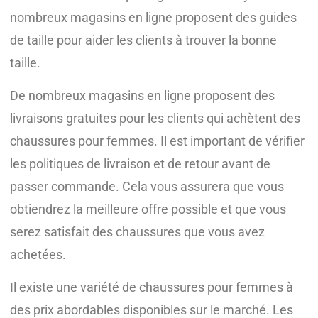
nombreux magasins en ligne proposent des guides
de taille pour aider les clients à trouver la bonne
taille.
De nombreux magasins en ligne proposent des
livraisons gratuites pour les clients qui achètent des
chaussures pour femmes. Il est important de vérifier
les politiques de livraison et de retour avant de
passer commande. Cela vous assurera que vous
obtiendrez la meilleure offre possible et que vous
serez satisfait des chaussures que vous avez
achetées.
Il existe une variété de chaussures pour femmes à
des prix abordables disponibles sur le marché. Les