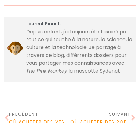
Laurent Pinault
Depuis enfant, j'ai toujours été fasciné par
tout ce qui touche à la nature, la science, la
culture et la technologie. Je partage à
travers ce blog, différrents dossiers pour
vous partager mes connaissances avec
The Pink Monkey
la mascotte Sydenat !
PRÉCÉDENT
SUIVANT
OÙ ACHETER DES VESTES POUR FEMMES ?
OÙ ACHETER DES ROBES EN LIGNE ?