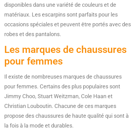
disponibles dans une variété de couleurs et de
matériaux. Les escarpins sont parfaits pour les
occasions spéciales et peuvent être portés avec des
robes et des pantalons.
Les marques de chaussures
pour femmes
Il existe de nombreuses marques de chaussures
pour femmes. Certains des plus populaires sont
Jimmy Choo, Stuart Weitzman, Cole Haan et
Christian Louboutin. Chacune de ces marques
propose des chaussures de haute qualité qui sont à
la fois à la mode et durables.