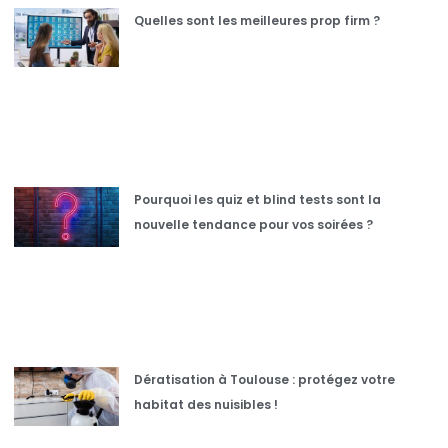
Quelles sont les meilleures prop firm ?
Pourquoi les quiz et blind tests sont la
nouvelle tendance pour vos soirées ?
Dératisation à Toulouse : protégez votre
habitat des nuisibles !