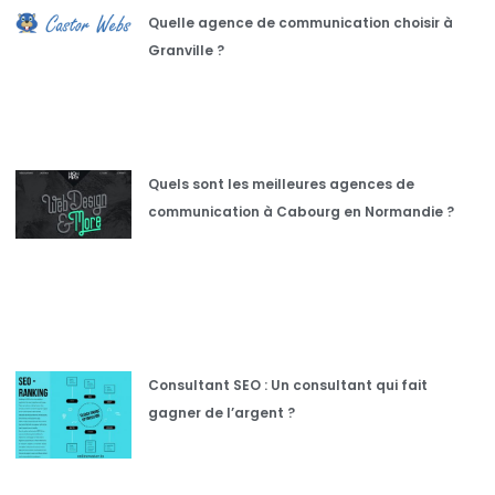
Quelle agence de communication choisir à
Granville ?
Quels sont les meilleures agences de
communication à Cabourg en Normandie ?
Consultant SEO : Un consultant qui fait
gagner de l’argent ?