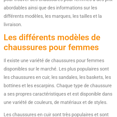
abordables ainsi que des informations sur les
différents modèles, les marques, les tailles et la
livraison.
Les différents modèles de
chaussures pour femmes
Il existe une variété de chaussures pour femmes
disponibles sur le marché. Les plus populaires sont
les chaussures en cuir, les sandales, les baskets, les
bottines et les escarpins. Chaque type de chaussure
a ses propres caractéristiques et est disponible dans
une variété de couleurs, de matériaux et de styles.
Les chaussures en cuir sont très populaires et sont