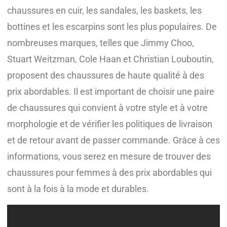
chaussures en cuir, les sandales, les baskets, les
bottines et les escarpins sont les plus populaires. De
nombreuses marques, telles que Jimmy Choo,
Stuart Weitzman, Cole Haan et Christian Louboutin,
proposent des chaussures de haute qualité à des
prix abordables. Il est important de choisir une paire
de chaussures qui convient à votre style et à votre
morphologie et de vérifier les politiques de livraison
et de retour avant de passer commande. Grâce à ces
informations, vous serez en mesure de trouver des
chaussures pour femmes à des prix abordables qui
sont à la fois à la mode et durables.