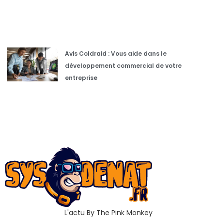
Avis Coldraid : Vous aide dans le
développement commercial de votre
entreprise
L'actu By The Pink Monkey